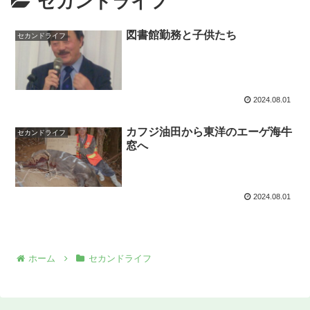
セカンドライフ
図書館勤務と子供たち
セカンドライフ
2024.08.01
カフジ油田から東洋のエーゲ海牛
セカンドライフ
窓へ
2024.08.01
ホーム
セカンドライフ