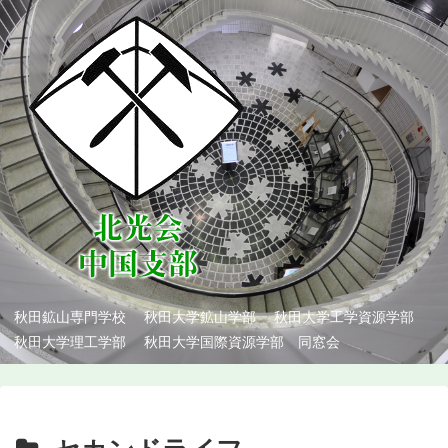
秋田鉱山専門学校 秋田大学鉱山学部 秋田大学工学資源学部
秋田大学理工学部 秋田大学国際資源学部 同窓会