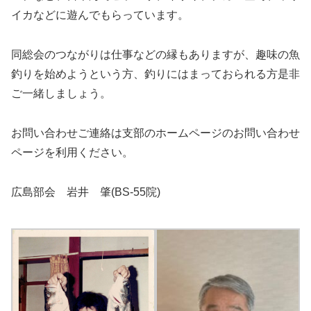
イカなどに遊んでもらっています。
同総会のつながりは仕事などの縁もありますが、趣味の魚
釣りを始めようという方、釣りにはまっておられる方是非
ご一緒しましょう。
お問い合わせご連絡は支部のホームページのお問い合わせ
ページを利用ください。
広島部会 岩井 肇(BS-55院)