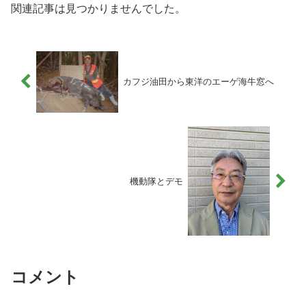
関連記事は見つかりませんでした。
カフジ油田から東洋のエーゲ海牛窓へ
機動隊とデモ
コメント