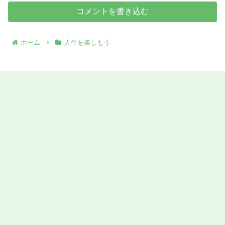
コメントを書き込む
ホーム
人生を楽しもう