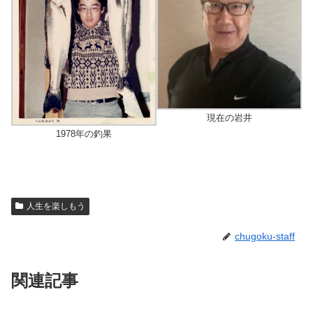
現在の岩井
1978年の釣果
人生を楽しもう
chugoku-staff
関連記事