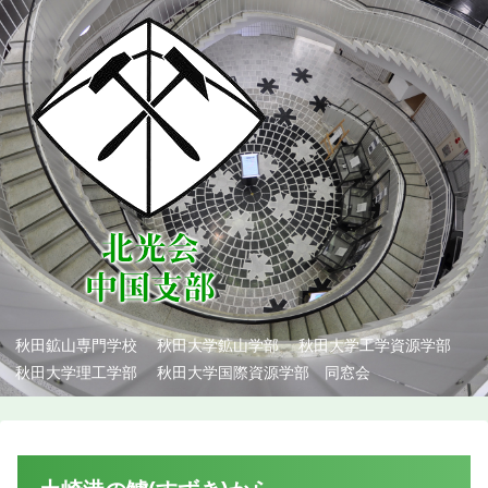
秋田鉱山専門学校 秋田大学鉱山学部 秋田大学工学資源学部
秋田大学理工学部 秋田大学国際資源学部 同窓会