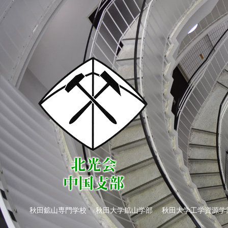
秋田鉱山専門学校 秋田大学鉱山学部 秋田大学工学資源学