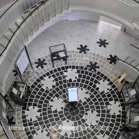
部 秋田大学理工学部 秋田大学国際資源学部 同窓会