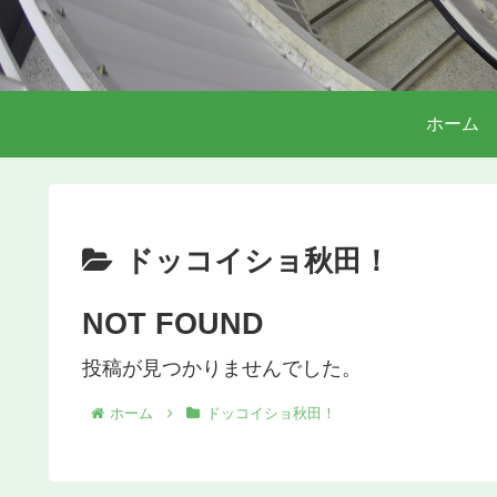
ホーム
ドッコイショ秋田！
NOT FOUND
投稿が見つかりませんでした。
ホーム
ドッコイショ秋田！